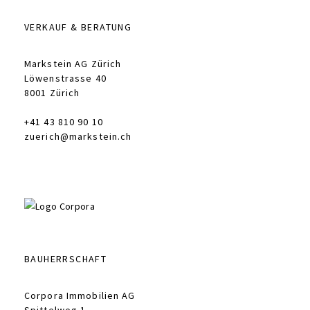
VERKAUF & BERATUNG
Markstein AG Zürich
Löwenstrasse 40
8001 Zürich
+41 43 810 90 10
zuerich@markstein.ch
BAUHERRSCHAFT
Corpora Immobilien AG