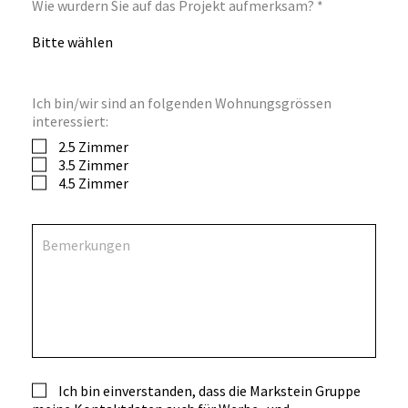
Wie wurdern Sie auf das Projekt aufmerksam? *
Ich bin/wir sind an folgenden Wohnungsgrössen
interessiert:
2.5 Zimmer
3.5 Zimmer
4.5 Zimmer
Ich bin einverstanden, dass die Markstein Gruppe