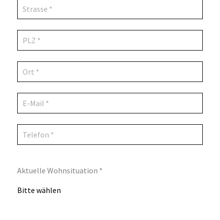
Aktuelle Wohnsituation *