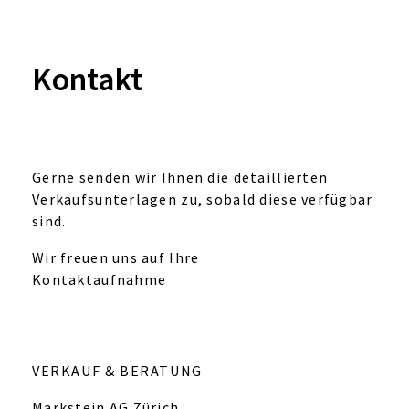
Kontakt
Gerne senden wir Ihnen die detaillierten
Verkaufsunterlagen zu, sobald diese verfügbar
sind.
Wir freuen uns auf Ihre
Kontaktaufnahme
VERKAUF & BERATUNG
Markstein AG Zürich