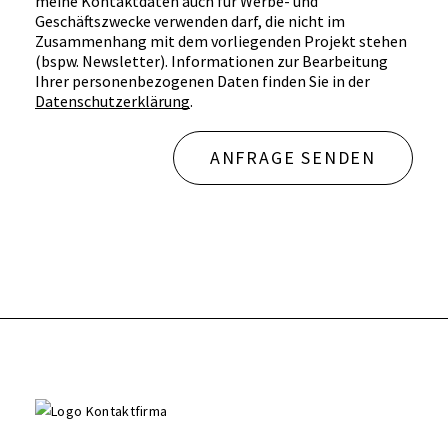
meine Kontaktdaten auch für Werbe- und
Geschäftszwecke verwenden darf, die nicht im
Zusammenhang mit dem vorliegenden Projekt stehen
(bspw. Newsletter). Informationen zur Bearbeitung
Ihrer personenbezogenen Daten finden Sie in der
Datenschutzerklärung
.